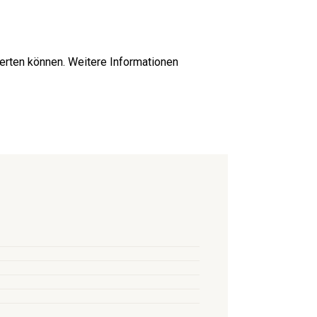
erten können. Weitere Informationen