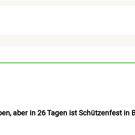
ben, aber in 26 Tagen ist Schützenfest in 