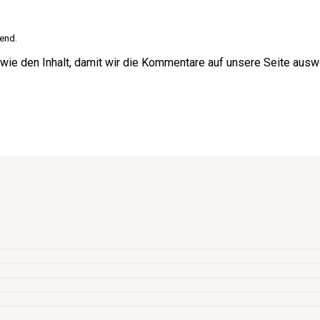
end.
wie den Inhalt, damit wir die Kommentare auf unsere Seite ausw