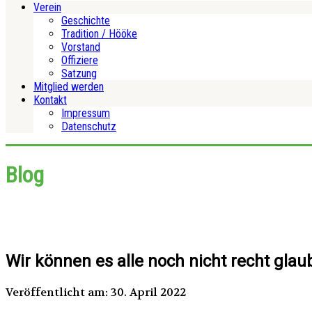
Verein
Geschichte
Tradition / Hööke
Vorstand
Offiziere
Satzung
Mitglied werden
Kontakt
Impressum
Datenschutz
Blog
Wir können es alle noch nicht recht glau
Veröffentlicht am: 30. April 2022