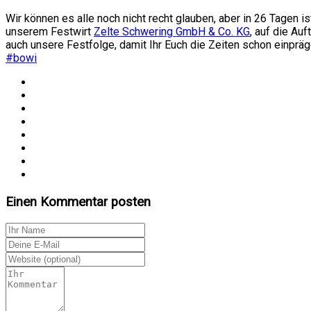
Wir können es alle noch nicht recht glauben, aber in 26 Tagen i
unserem Festwirt
Zelte Schwering GmbH & Co. KG
, auf die Auf
auch unsere Festfolge, damit Ihr Euch die Zeiten schon einpräg
#bowi
Einen Kommentar posten