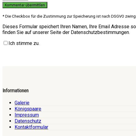
* Die Checkbox für die Zustimmung zur Speicherung ist nach DSGVO zwing
Dieses Formular speichert Ihren Namen, Ihre Email Adresse so
finden Sie auf unserer Seite der Datenschutzbestimmungen.
Ich stimme zu.
Informationen
Galerie
Königspaare
Impressum
Datenschutz
Kontaktformular