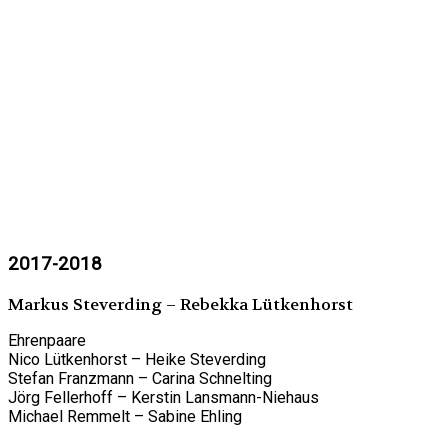
2017-2018
Markus Steverding – Rebekka Lütkenhorst
Ehrenpaare
Nico Lütkenhorst – Heike Steverding
Stefan Franzmann – Carina Schnelting
Jörg Fellerhoff – Kerstin Lansmann-Niehaus
Michael Remmelt – Sabine Ehling