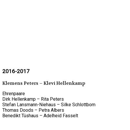
2016-2017
Klemens Peters – Klevi Hellenkamp
Ehrenpaare
Dirk Hellenkamp – Rita Peters
Stefan Lansmann-Niehaus – Silke Schlottbom
Thomas Doods – Petra Albers
Benedikt Tüshaus – Adelheid Fasselt