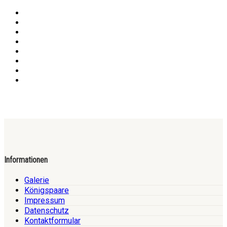
Informationen
Galerie
Königspaare
Impressum
Datenschutz
Kontaktformular