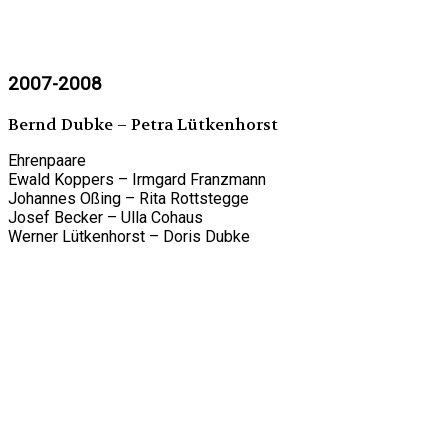
2007-2008
Bernd Dubke – Petra Lütkenhorst
Ehrenpaare
Ewald Koppers – Irmgard Franzmann
Johannes Oßing – Rita Rottstegge
Josef Becker – Ulla Cohaus
Werner Lütkenhorst – Doris Dubke