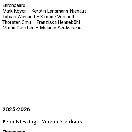
Ehrenpaare
Mark Köyer – Kerstin Lansmann-Niehaus
Tobias Wienand – Simone Vornholt
Thorsten Smit – Franziska Henneböhl
Martin Paschen – Melanie Seelwische
2025-2026
Peter Niessing – Verena Nienhaus