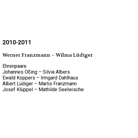
2010-2011
Werner Franzmann – Wilma Lüdiger
Ehrenpaare
Johannes Oßing – Silvia Albers
Ewald Koppers – Irmgard Dahlhaus
Albert Lüdiger – Marlis Franzmann
Josef Klüppel – Mathilde Seelwische