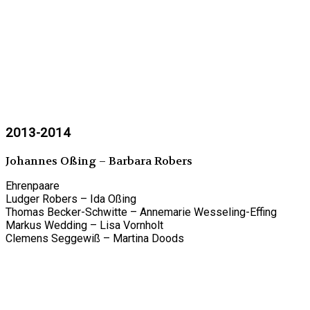
2013-2014
Johannes Oßing – Barbara Robers
Ehrenpaare
Ludger Robers – Ida Oßing
Thomas Becker-Schwitte – Annemarie Wesseling-Effing
Markus Wedding – Lisa Vornholt
Clemens Seggewiß – Martina Doods