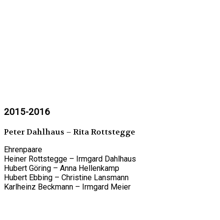
2015-2016
Peter Dahlhaus – Rita Rottstegge
Ehrenpaare
Heiner Rottstegge – Irmgard Dahlhaus
Hubert Göring – Anna Hellenkamp
Hubert Ebbing – Christine Lansmann
Karlheinz Beckmann – Irmgard Meier