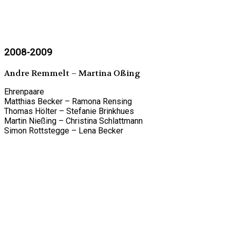
2008-2009
Andre Remmelt – Martina Oßing
Ehrenpaare
Matthias Becker – Ramona Rensing
Thomas Hölter – Stefanie Brinkhues
Martin Nießing – Christina Schlattmann
Simon Rottstegge – Lena Becker