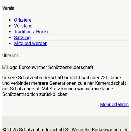
Verein
Offiziere
Vorstand
Tradition / Hööke
Satzung
Mitglied werden
Über uns
Unsere Schützenbruderschaft besteht seit über 230 Jahre
und verbindet mehrere Generationen zu einer Kameradschaft
mit Schützengeist. Mit Stolz können wir auf eine lange
Schützentradition zurückblicken!
Mehr erfahren
© 2026 Schützenbruderschaft St. Wendelin Borkenwirthe e. V..