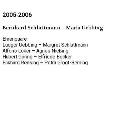
2005-2006
Bernhard Schlattmann – Maria Uebbing
Ehrenpaare
Ludger Uebbing – Margret Schlattmann
Alfons Loker – Agnes Nießing
Hubert Göring – Elfriede Becker
Eckhard Rensing – Petra Groot-Berning