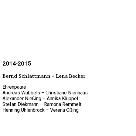
2014-2015
Bernd Schlattmann – Lena Becker
Ehrenpaare
Andreas Wübbels – Christiane Nienhaus
Alexander Nießing – Annika Klüppel
Stefan Diekmann – Ramona Remmelt
Henning Uhlenbrock – Verena Oßing