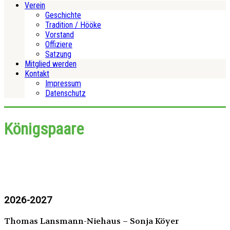
Verein
Geschichte
Tradition / Hööke
Vorstand
Offiziere
Satzung
Mitglied werden
Kontakt
Impressum
Datenschutz
Königspaare
2026-2027
Thomas Lansmann-Niehaus – Sonja Köyer