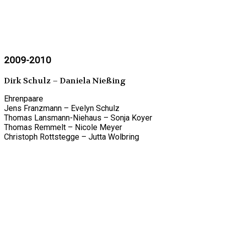
2009-2010
Dirk Schulz – Daniela Nießing
Ehrenpaare
Jens Franzmann – Evelyn Schulz
Thomas Lansmann-Niehaus – Sonja Koyer
Thomas Remmelt – Nicole Meyer
Christoph Rottstegge – Jutta Wolbring