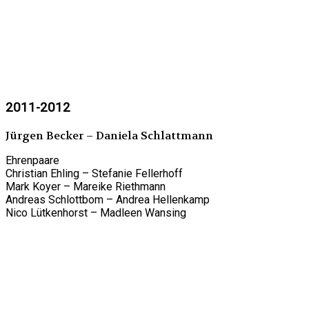
2011-2012
Jürgen Becker – Daniela Schlattmann
Ehrenpaare
Christian Ehling – Stefanie Fellerhoff
Mark Koyer – Mareike Riethmann
Andreas Schlottbom – Andrea Hellenkamp
Nico Lütkenhorst – Madleen Wansing