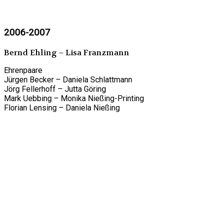
2006-2007
Bernd Ehling – Lisa Franzmann
Ehrenpaare
Jürgen Becker – Daniela Schlattmann
Jörg Fellerhoff – Jutta Göring
Mark Uebbing – Monika Nießing-Printing
Florian Lensing – Daniela Nießing