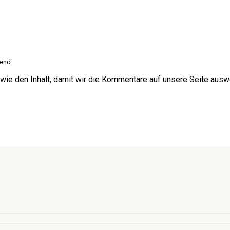
end.
wie den Inhalt, damit wir die Kommentare auf unsere Seite ausw