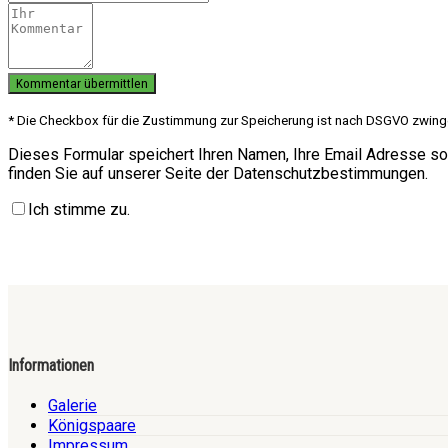
* Die Checkbox für die Zustimmung zur Speicherung ist nach DSGVO zwing
Dieses Formular speichert Ihren Namen, Ihre Email Adresse so
finden Sie auf unserer Seite der Datenschutzbestimmungen.
Ich stimme zu.
Informationen
Galerie
Königspaare
Impressum