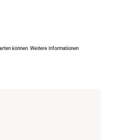
erten können. Weitere Informationen