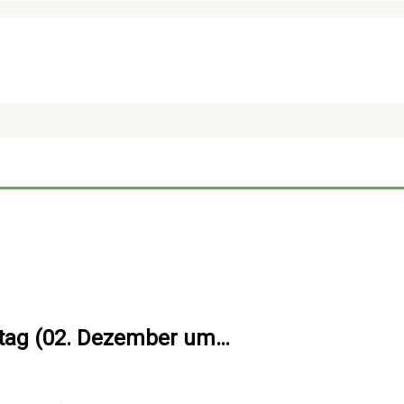
stag (02. Dezember um…