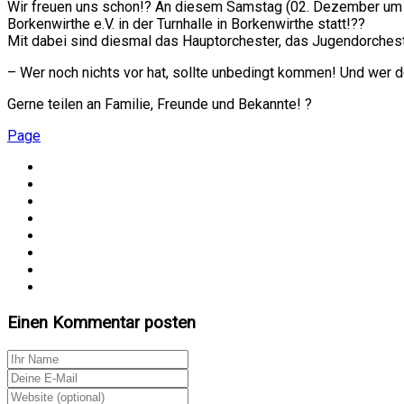
Wir freuen uns schon!? An diesem Samstag (02. Dezember um 19
Borkenwirthe e.V. in der Turnhalle in Borkenwirthe statt!??
Mit dabei sind diesmal das Hauptorchester, das Jugendorchest
– Wer noch nichts vor hat, sollte unbedingt kommen! Und wer d
Gerne teilen an Familie, Freunde und Bekannte! ?
Page
Einen Kommentar posten