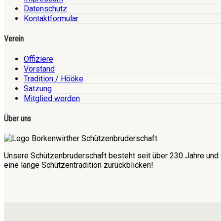
Datenschutz
Kontaktformular
Verein
Offiziere
Vorstand
Tradition / Hööke
Satzung
Mitglied werden
Über uns
Unsere Schützenbruderschaft besteht seit über 230 Jahre und 
eine lange Schützentradition zurückblicken!