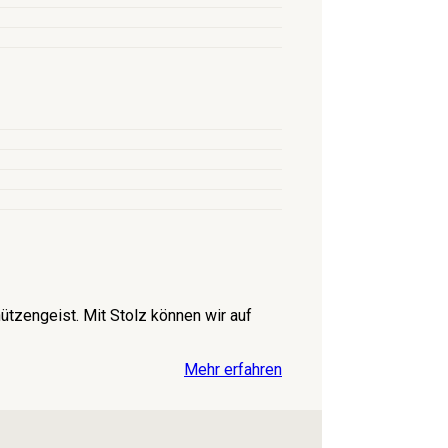
tzengeist. Mit Stolz können wir auf
Mehr erfahren