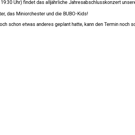
:30 Uhr) findet das alljährliche Jahresabschlusskonzert unser
er, das Miniorchester und die BUBO-Kids!
och schon etwas anderes geplant hatte, kann den Termin noch sc