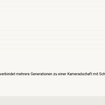
verbindet mehrere Generationen zu einer Kameradschaft mit Schü