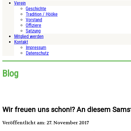
Verein
Geschichte
Tradition / Hööke
Vorstand
Offiziere
Satzung
Mitglied werden
Kontakt
Impressum
Datenschutz
Blog
Wir freuen uns schon!? An diesem Sam
Veröffentlicht am: 27. November 2017