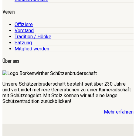
Verein
Offiziere
Vorstand
Tradition / Hööke
Satzung
Mitglied werden
Über uns
Unsere Schützenbruderschaft besteht seit über 230 Jahre
und verbindet mehrere Generationen zu einer Kameradschaft
mit Schützengeist. Mit Stolz können wir auf eine lange
Schützentradition zurückblicken!
Mehr erfahren