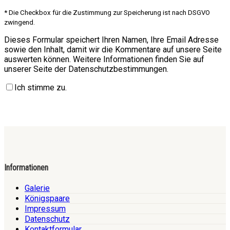
* Die Checkbox für die Zustimmung zur Speicherung ist nach DSGVO
zwingend.
Dieses Formular speichert Ihren Namen, Ihre Email Adresse
sowie den Inhalt, damit wir die Kommentare auf unsere Seite
auswerten können. Weitere Informationen finden Sie auf
unserer Seite der Datenschutzbestimmungen.
Ich stimme zu.
Informationen
Galerie
Königspaare
Impressum
Datenschutz
Kontaktformular