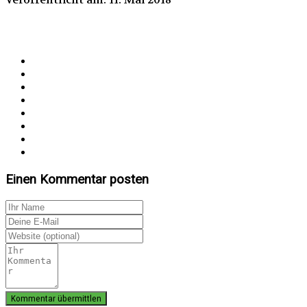
Einen Kommentar posten