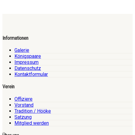
Informationen
Galerie
Königspaare
Impressum
Datenschutz
Kontaktformular
Verein
Offiziere
Vorstand
Tradition / Hööke
Satzung
Mitglied werden