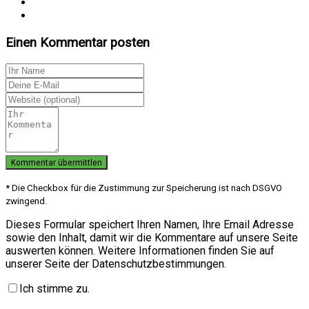
Einen Kommentar posten
* Die Checkbox für die Zustimmung zur Speicherung ist nach DSGVO
zwingend.
Dieses Formular speichert Ihren Namen, Ihre Email Adresse
sowie den Inhalt, damit wir die Kommentare auf unsere Seite
auswerten können. Weitere Informationen finden Sie auf
unserer Seite der Datenschutzbestimmungen.
Ich stimme zu.