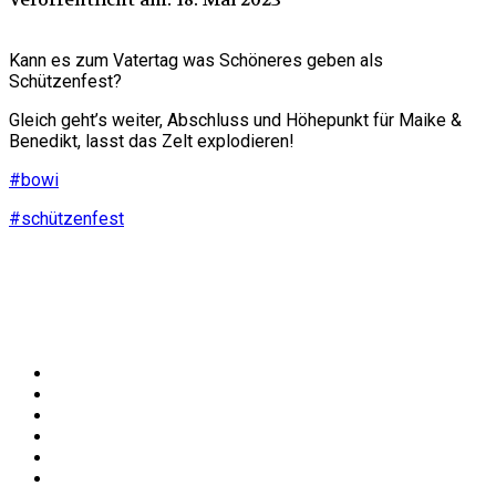
Kann es zum Vatertag was Schöneres geben als
Schützenfest?
Gleich geht’s weiter, Abschluss und Höhepunkt für Maike &
Benedikt, lasst das Zelt explodieren!
#bowi
#schützenfest