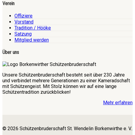
Verein
Offiziere
Vorstand
Tradition / Hööke
Satzung
Mitglied werden
Über uns
Unsere Schützenbruderschaft besteht seit über 230 Jahre
und verbindet mehrere Generationen zu einer Kameradschaft
mit Schützengeist. Mit Stolz können wir auf eine lange
Schützentradition zurückblicken!
Mehr erfahren
© 2026 Schützenbruderschaft St. Wendelin Borkenwirthe e. V..