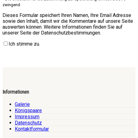
zwingend.
Dieses Formular speichert Ihren Namen, Ihre Email Adresse
sowie den Inhalt, damit wir die Kommentare auf unsere Seite
auswerten können. Weitere Informationen finden Sie auf
unserer Seite der Datenschutzbestimmungen.
Ich stimme zu.
Informationen
Galerie
Königspaare
Impressum
Datenschutz
Kontaktformular