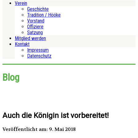
Verein
Geschichte
Tradition / Hööke
Vorstand
Offiziere
Satzung
Mitglied werden
Kontakt
Impressum
Datenschutz
Blog
Auch die Königin ist vorbereitet!
Veröffentlicht am: 9. Mai 2018