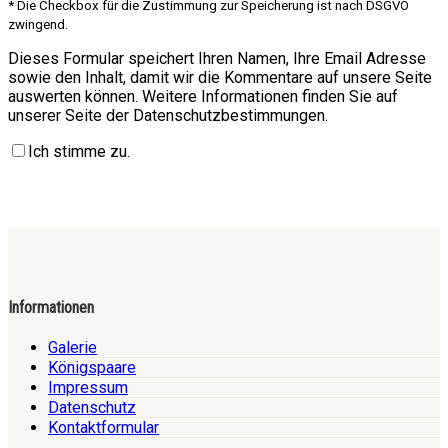
* Die Checkbox für die Zustimmung zur Speicherung ist nach DSGVO
zwingend.
Dieses Formular speichert Ihren Namen, Ihre Email Adresse
sowie den Inhalt, damit wir die Kommentare auf unsere Seite
auswerten können. Weitere Informationen finden Sie auf
unserer Seite der Datenschutzbestimmungen.
Ich stimme zu.
Informationen
Galerie
Königspaare
Impressum
Datenschutz
Kontaktformular