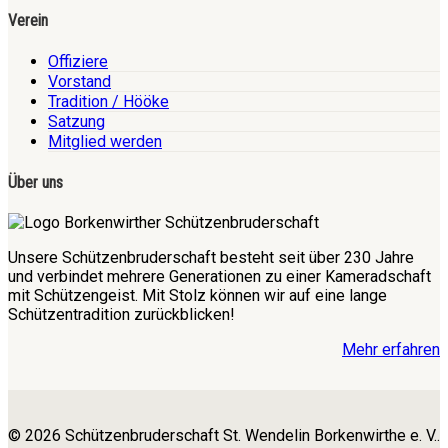
Verein
Offiziere
Vorstand
Tradition / Hööke
Satzung
Mitglied werden
Über uns
Unsere Schützenbruderschaft besteht seit über 230 Jahre
und verbindet mehrere Generationen zu einer Kameradschaft
mit Schützengeist. Mit Stolz können wir auf eine lange
Schützentradition zurückblicken!
Mehr erfahren
© 2026 Schützenbruderschaft St. Wendelin Borkenwirthe e. V..