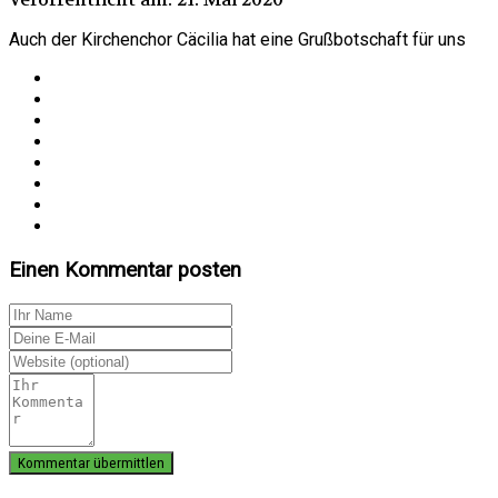
Auch der Kirchenchor Cäcilia hat eine Grußbotschaft für uns
Einen Kommentar posten