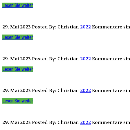
Lesen Sie weiter
29. Mai 2023
Posted By: Christian
2022
Kommentare sind
Lesen Sie weiter
29. Mai 2023
Posted By: Christian
2022
Kommentare sind
Lesen Sie weiter
29. Mai 2023
Posted By: Christian
2022
Kommentare sind
Lesen Sie weiter
29. Mai 2023
Posted By: Christian
2022
Kommentare sind