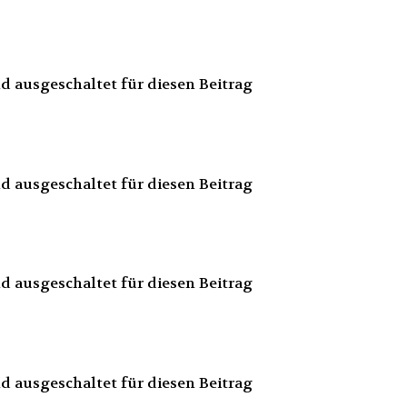
 ausgeschaltet für diesen Beitrag
 ausgeschaltet für diesen Beitrag
 ausgeschaltet für diesen Beitrag
 ausgeschaltet für diesen Beitrag