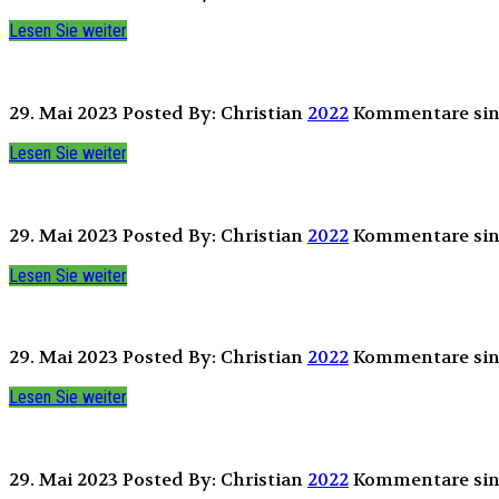
Lesen Sie weiter
29. Mai 2023
Posted By: Christian
2022
Kommentare sind
Lesen Sie weiter
29. Mai 2023
Posted By: Christian
2022
Kommentare sind
Lesen Sie weiter
29. Mai 2023
Posted By: Christian
2022
Kommentare sind
Lesen Sie weiter
29. Mai 2023
Posted By: Christian
2022
Kommentare sind