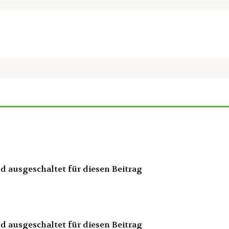
 ausgeschaltet für diesen Beitrag
 ausgeschaltet für diesen Beitrag