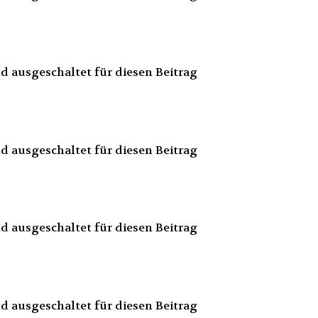
 ausgeschaltet für diesen Beitrag
 ausgeschaltet für diesen Beitrag
 ausgeschaltet für diesen Beitrag
 ausgeschaltet für diesen Beitrag