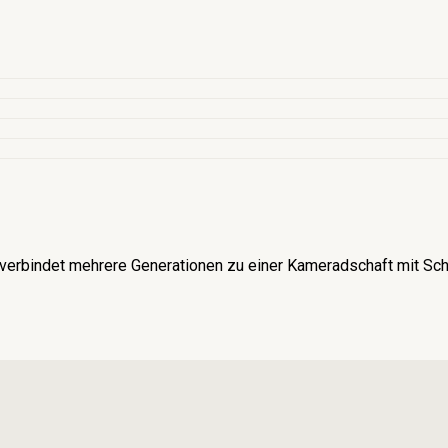
verbindet mehrere Generationen zu einer Kameradschaft mit Schü