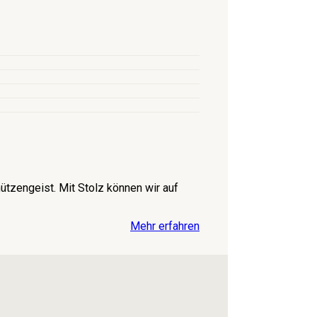
tzengeist. Mit Stolz können wir auf
Mehr erfahren