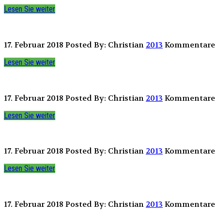
Lesen Sie weiter
17. Februar 2018
Posted By: Christian
2013
Kommentare s
Lesen Sie weiter
17. Februar 2018
Posted By: Christian
2013
Kommentare s
Lesen Sie weiter
17. Februar 2018
Posted By: Christian
2013
Kommentare s
Lesen Sie weiter
17. Februar 2018
Posted By: Christian
2013
Kommentare s