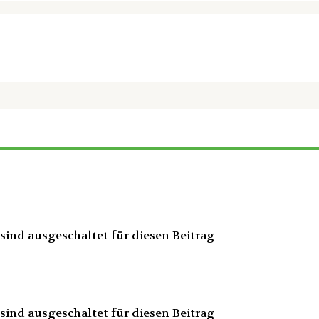
ind ausgeschaltet für diesen Beitrag
ind ausgeschaltet für diesen Beitrag