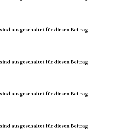
ind ausgeschaltet für diesen Beitrag
ind ausgeschaltet für diesen Beitrag
ind ausgeschaltet für diesen Beitrag
ind ausgeschaltet für diesen Beitrag