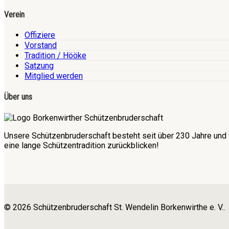
Verein
Offiziere
Vorstand
Tradition / Hööke
Satzung
Mitglied werden
Über uns
Unsere Schützenbruderschaft besteht seit über 230 Jahre und 
eine lange Schützentradition zurückblicken!
© 2026 Schützenbruderschaft St. Wendelin Borkenwirthe e. V..