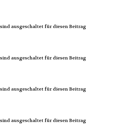
ind ausgeschaltet für diesen Beitrag
ind ausgeschaltet für diesen Beitrag
ind ausgeschaltet für diesen Beitrag
ind ausgeschaltet für diesen Beitrag