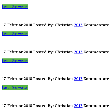
Lesen Sie weiter
17. Februar 2018
Posted By: Christian
2013
Kommentare s
Lesen Sie weiter
17. Februar 2018
Posted By: Christian
2013
Kommentare s
Lesen Sie weiter
17. Februar 2018
Posted By: Christian
2013
Kommentare s
Lesen Sie weiter
17. Februar 2018
Posted By: Christian
2013
Kommentare s