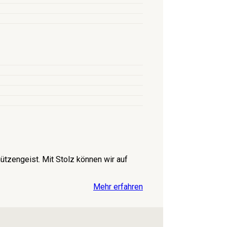
tzengeist. Mit Stolz können wir auf
Mehr erfahren