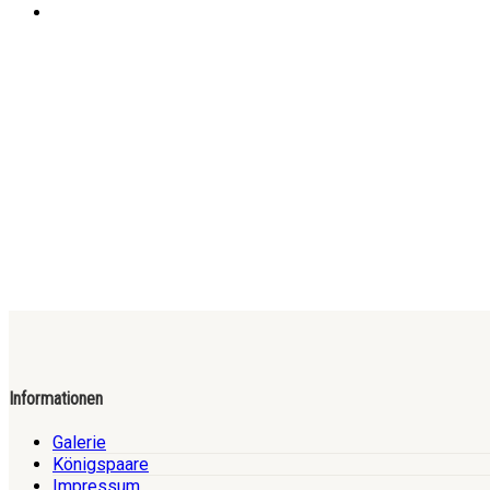
Informationen
Galerie
Königspaare
Impressum