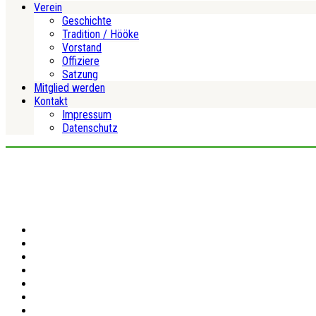
Verein
Geschichte
Tradition / Hööke
Vorstand
Offiziere
Satzung
Mitglied werden
Kontakt
Impressum
Datenschutz