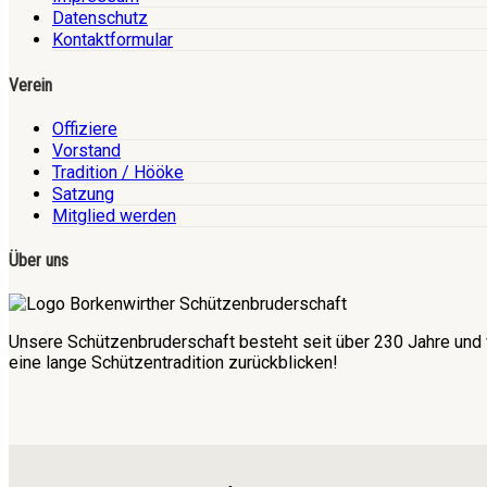
Datenschutz
Kontaktformular
Verein
Offiziere
Vorstand
Tradition / Hööke
Satzung
Mitglied werden
Über uns
Unsere Schützenbruderschaft besteht seit über 230 Jahre und 
eine lange Schützentradition zurückblicken!