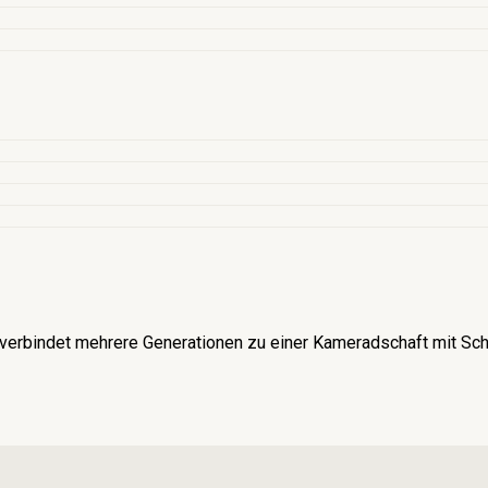
verbindet mehrere Generationen zu einer Kameradschaft mit Schü