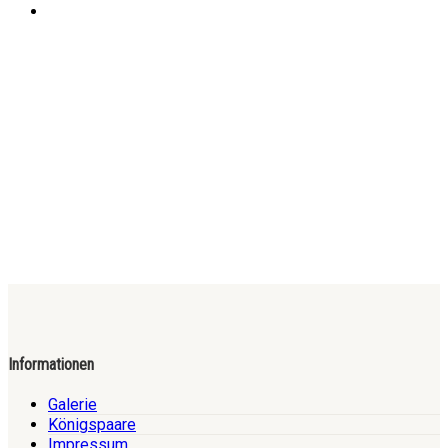
Informationen
Galerie
Königspaare
Impressum