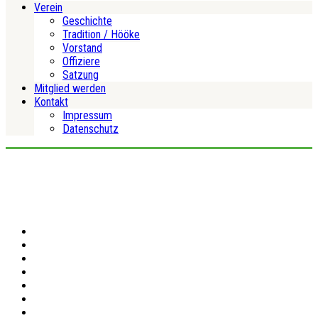
Verein
Geschichte
Tradition / Hööke
Vorstand
Offiziere
Satzung
Mitglied werden
Kontakt
Impressum
Datenschutz