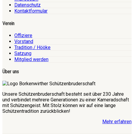
Datenschutz
Kontaktformular
Verein
Offiziere
Vorstand
Tradition / Hööke
Satzung
Mitglied werden
Über uns
Unsere Schützenbruderschaft besteht seit über 230 Jahre
und verbindet mehrere Generationen zu einer Kameradschaft
mit Schützengeist. Mit Stolz können wir auf eine lange
Schützentradition zurückblicken!
Mehr erfahren