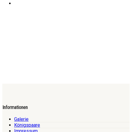
Informationen
Galerie
Königspaare
Impressum