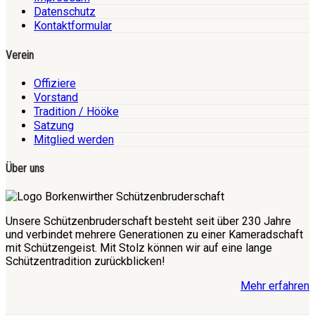
Datenschutz
Kontaktformular
Verein
Offiziere
Vorstand
Tradition / Hööke
Satzung
Mitglied werden
Über uns
Unsere Schützenbruderschaft besteht seit über 230 Jahre
und verbindet mehrere Generationen zu einer Kameradschaft
mit Schützengeist. Mit Stolz können wir auf eine lange
Schützentradition zurückblicken!
Mehr erfahren