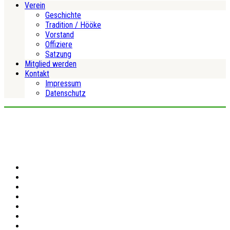
Verein
Geschichte
Tradition / Hööke
Vorstand
Offiziere
Satzung
Mitglied werden
Kontakt
Impressum
Datenschutz