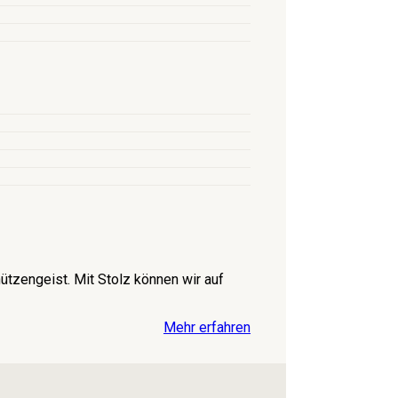
tzengeist. Mit Stolz können wir auf
Mehr erfahren