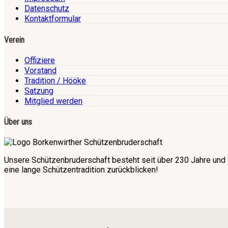
Datenschutz
Kontaktformular
Verein
Offiziere
Vorstand
Tradition / Hööke
Satzung
Mitglied werden
Über uns
Unsere Schützenbruderschaft besteht seit über 230 Jahre und 
eine lange Schützentradition zurückblicken!