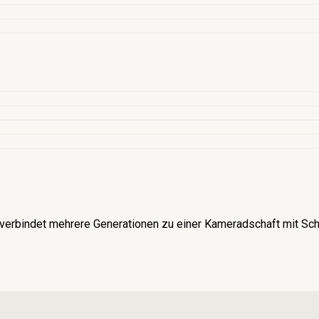
verbindet mehrere Generationen zu einer Kameradschaft mit Schü