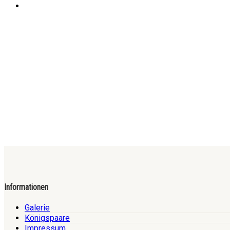
Informationen
Galerie
Königspaare
Impressum