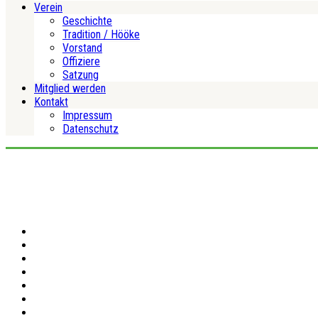
Verein
Geschichte
Tradition / Hööke
Vorstand
Offiziere
Satzung
Mitglied werden
Kontakt
Impressum
Datenschutz