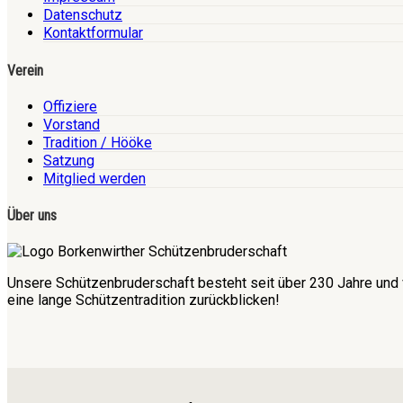
Datenschutz
Kontaktformular
Verein
Offiziere
Vorstand
Tradition / Hööke
Satzung
Mitglied werden
Über uns
Unsere Schützenbruderschaft besteht seit über 230 Jahre und 
eine lange Schützentradition zurückblicken!