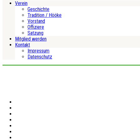
Verein
Geschichte
Tradition / Hööke
Vorstand
Offiziere
Satzung
Mitglied werden
Kontakt
Impressum
Datenschutz