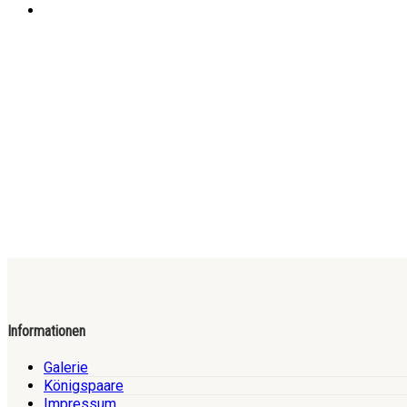
Informationen
Galerie
Königspaare
Impressum