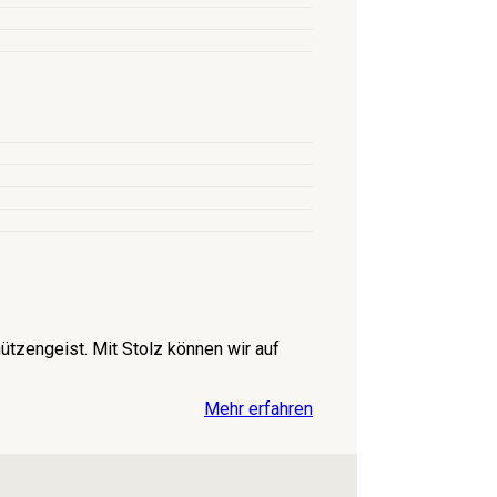
tzengeist. Mit Stolz können wir auf
Mehr erfahren