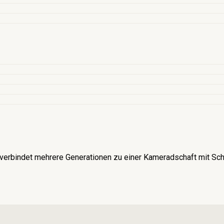
verbindet mehrere Generationen zu einer Kameradschaft mit Schü