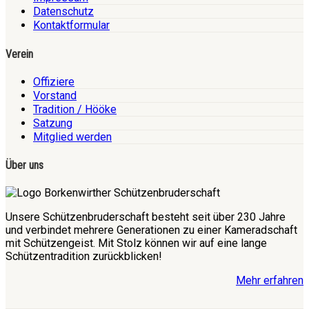
Datenschutz
Kontaktformular
Verein
Offiziere
Vorstand
Tradition / Hööke
Satzung
Mitglied werden
Über uns
Unsere Schützenbruderschaft besteht seit über 230 Jahre
und verbindet mehrere Generationen zu einer Kameradschaft
mit Schützengeist. Mit Stolz können wir auf eine lange
Schützentradition zurückblicken!
Mehr erfahren