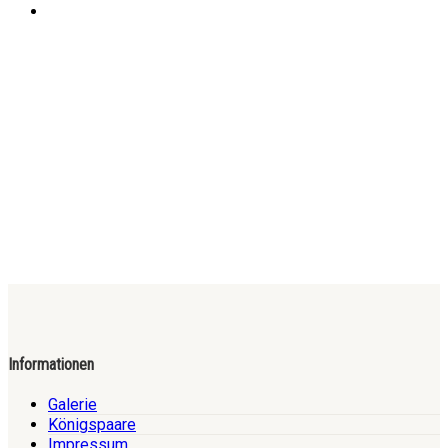
Informationen
Galerie
Königspaare
Impressum