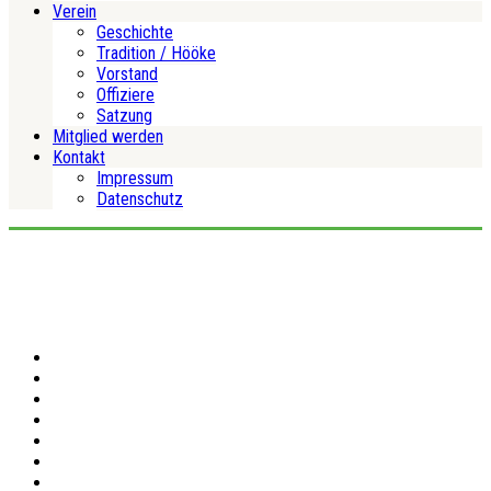
Verein
Geschichte
Tradition / Hööke
Vorstand
Offiziere
Satzung
Mitglied werden
Kontakt
Impressum
Datenschutz