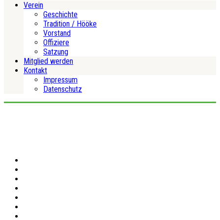
Verein
Geschichte
Tradition / Hööke
Vorstand
Offiziere
Satzung
Mitglied werden
Kontakt
Impressum
Datenschutz