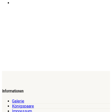
Informationen
Galerie
Königspaare
Impressum