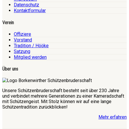
Datenschutz
Kontaktformular
Verein
Offiziere
Vorstand
Tradition / Hööke
Satzung
Mitglied werden
Über uns
Unsere Schützenbruderschaft besteht seit über 230 Jahre
und verbindet mehrere Generationen zu einer Kameradschaft
mit Schützengeist. Mit Stolz können wir auf eine lange
Schützentradition zurückblicken!
Mehr erfahren