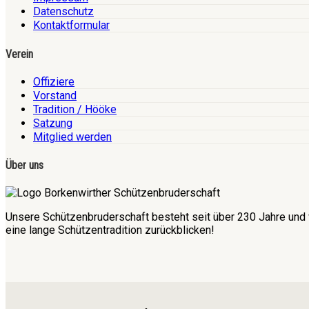
Datenschutz
Kontaktformular
Verein
Offiziere
Vorstand
Tradition / Hööke
Satzung
Mitglied werden
Über uns
Unsere Schützenbruderschaft besteht seit über 230 Jahre und 
eine lange Schützentradition zurückblicken!