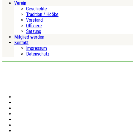
Verein
Geschichte
Tradition / Hööke
Vorstand
Offiziere
Satzung
Mitglied werden
Kontakt
Impressum
Datenschutz