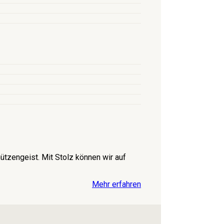
tzengeist. Mit Stolz können wir auf
Mehr erfahren