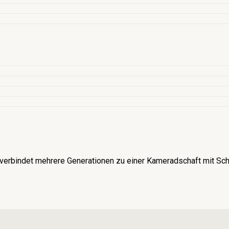
verbindet mehrere Generationen zu einer Kameradschaft mit Schü