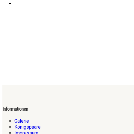
Informationen
Galerie
Königspaare
Impressum