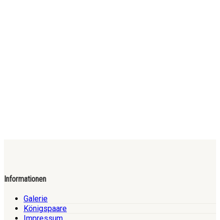
Informationen
Galerie
Königspaare
Impressum