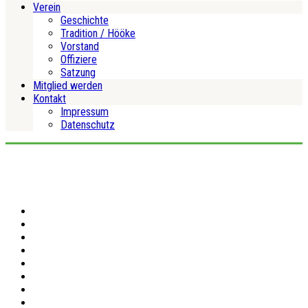
Verein
Geschichte
Tradition / Hööke
Vorstand
Offiziere
Satzung
Mitglied werden
Kontakt
Impressum
Datenschutz