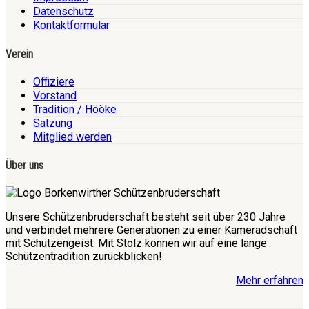
Datenschutz
Kontaktformular
Verein
Offiziere
Vorstand
Tradition / Hööke
Satzung
Mitglied werden
Über uns
Unsere Schützenbruderschaft besteht seit über 230 Jahre
und verbindet mehrere Generationen zu einer Kameradschaft
mit Schützengeist. Mit Stolz können wir auf eine lange
Schützentradition zurückblicken!
Mehr erfahren