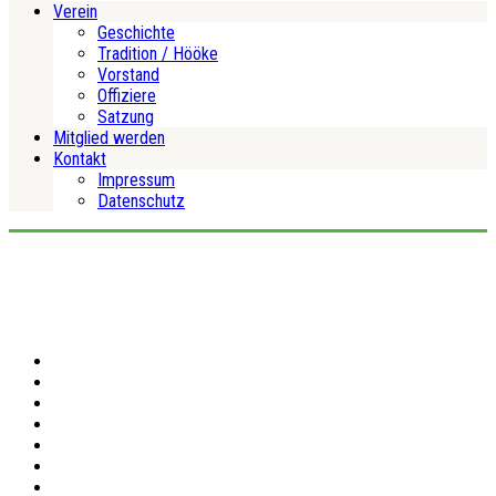
Verein
Geschichte
Tradition / Hööke
Vorstand
Offiziere
Satzung
Mitglied werden
Kontakt
Impressum
Datenschutz