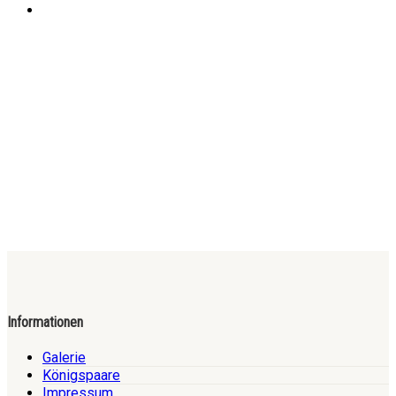
Informationen
Galerie
Königspaare
Impressum