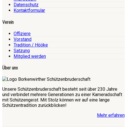
Datenschutz
Kontaktformular
Verein
Offiziere
Vorstand
Tradition / Hööke
Satzung
Mitglied werden
Über uns
Unsere Schützenbruderschaft besteht seit über 230 Jahre
und verbindet mehrere Generationen zu einer Kameradschaft
mit Schützengeist. Mit Stolz können wir auf eine lange
Schützentradition zurückblicken!
Mehr erfahren