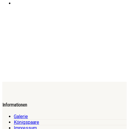
Informationen
Galerie
Königspaare
Impressum