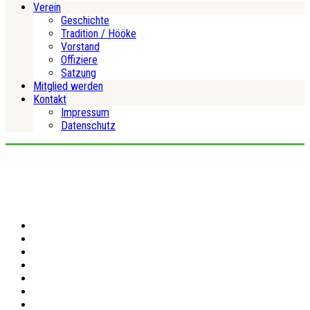
Verein
Geschichte
Tradition / Hööke
Vorstand
Offiziere
Satzung
Mitglied werden
Kontakt
Impressum
Datenschutz