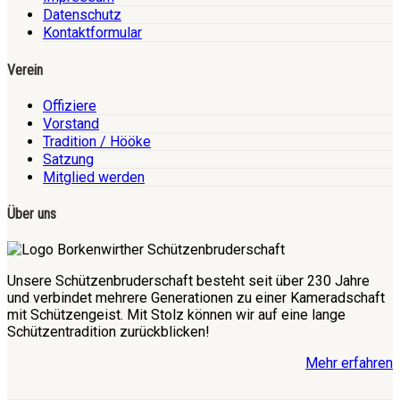
Datenschutz
Kontaktformular
Verein
Offiziere
Vorstand
Tradition / Hööke
Satzung
Mitglied werden
Über uns
Unsere Schützenbruderschaft besteht seit über 230 Jahre
und verbindet mehrere Generationen zu einer Kameradschaft
mit Schützengeist. Mit Stolz können wir auf eine lange
Schützentradition zurückblicken!
Mehr erfahren