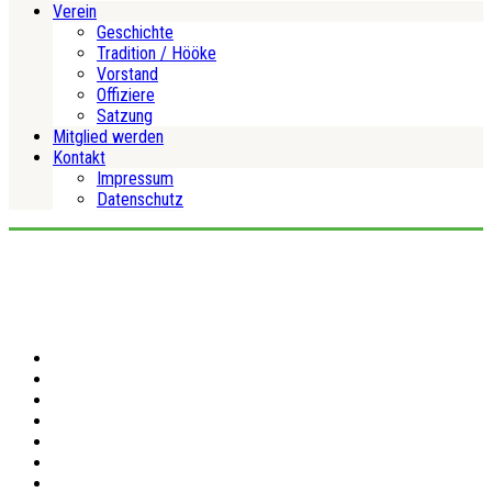
Verein
Geschichte
Tradition / Hööke
Vorstand
Offiziere
Satzung
Mitglied werden
Kontakt
Impressum
Datenschutz