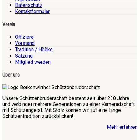
Datenschutz
Kontaktformular
Verein
Offiziere
Vorstand
Tradition / Hööke
Satzung
Mitglied werden
Über uns
Unsere Schützenbruderschaft besteht seit über 230 Jahre
und verbindet mehrere Generationen zu einer Kameradschaft
mit Schützengeist. Mit Stolz können wir auf eine lange
Schützentradition zurückblicken!
Mehr erfahren