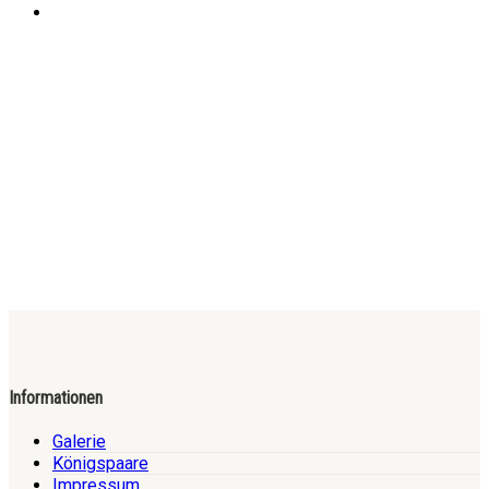
Informationen
Galerie
Königspaare
Impressum