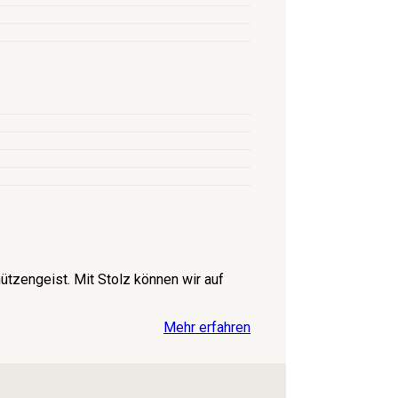
tzengeist. Mit Stolz können wir auf
Mehr erfahren