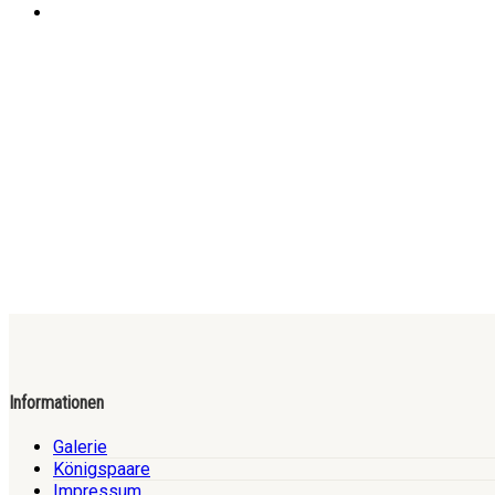
Informationen
Galerie
Königspaare
Impressum