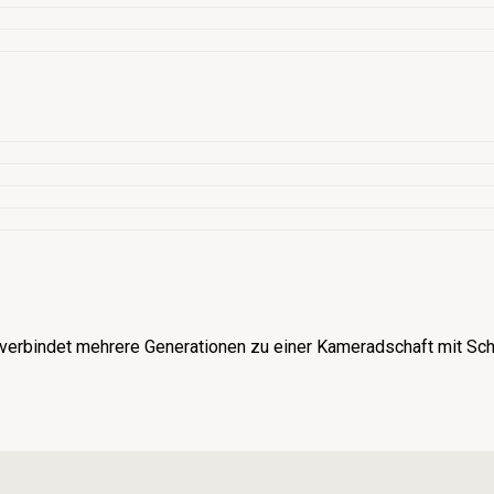
verbindet mehrere Generationen zu einer Kameradschaft mit Schü