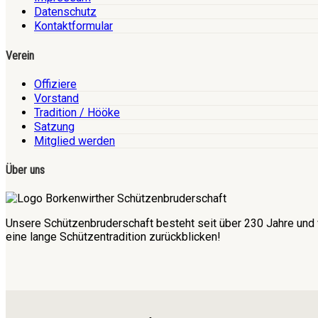
Datenschutz
Kontaktformular
Verein
Offiziere
Vorstand
Tradition / Hööke
Satzung
Mitglied werden
Über uns
Unsere Schützenbruderschaft besteht seit über 230 Jahre und 
eine lange Schützentradition zurückblicken!