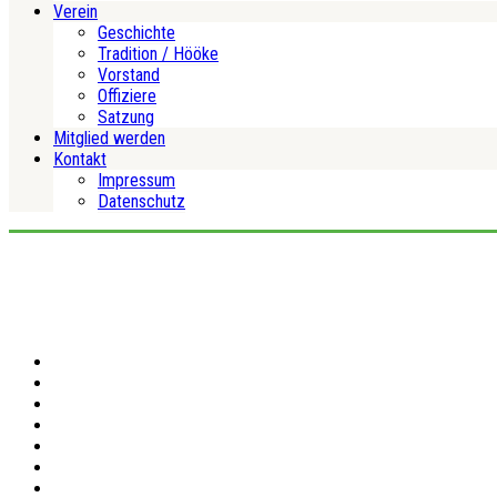
Verein
Geschichte
Tradition / Hööke
Vorstand
Offiziere
Satzung
Mitglied werden
Kontakt
Impressum
Datenschutz