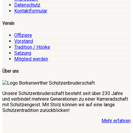
Datenschutz
Kontaktformular
Verein
Offiziere
Vorstand
Tradition / Hööke
Satzung
Mitglied werden
Über uns
Unsere Schützenbruderschaft besteht seit über 230 Jahre
und verbindet mehrere Generationen zu einer Kameradschaft
mit Schützengeist. Mit Stolz können wir auf eine lange
Schützentradition zurückblicken!
Mehr erfahren