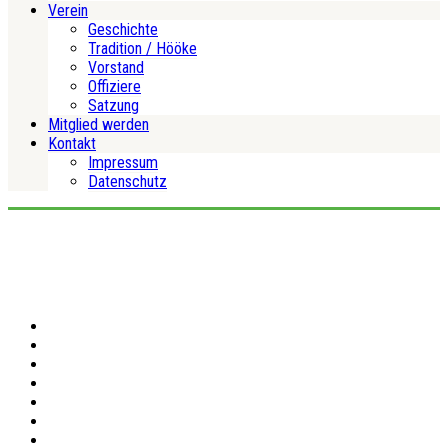
Verein
Geschichte
Tradition / Hööke
Vorstand
Offiziere
Satzung
Mitglied werden
Kontakt
Impressum
Datenschutz