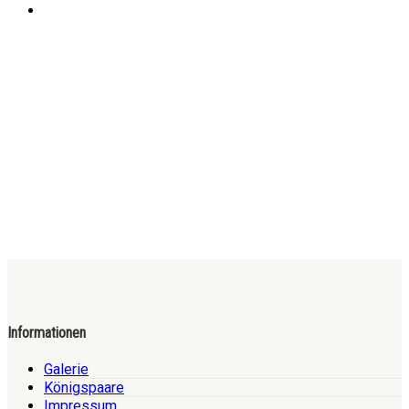
Informationen
Galerie
Königspaare
Impressum