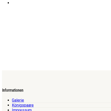
Informationen
Galerie
Königspaare
Impressum