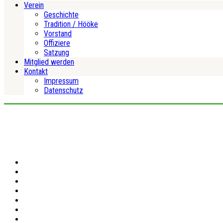
Verein
Geschichte
Tradition / Hööke
Vorstand
Offiziere
Satzung
Mitglied werden
Kontakt
Impressum
Datenschutz