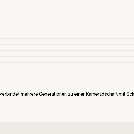
verbindet mehrere Generationen zu einer Kameradschaft mit Schü