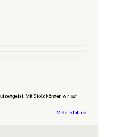
tzengeist. Mit Stolz können wir auf
Mehr erfahren