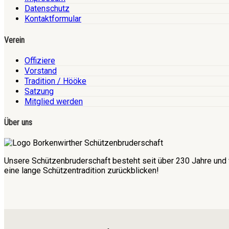
Datenschutz
Kontaktformular
Verein
Offiziere
Vorstand
Tradition / Hööke
Satzung
Mitglied werden
Über uns
Unsere Schützenbruderschaft besteht seit über 230 Jahre und 
eine lange Schützentradition zurückblicken!