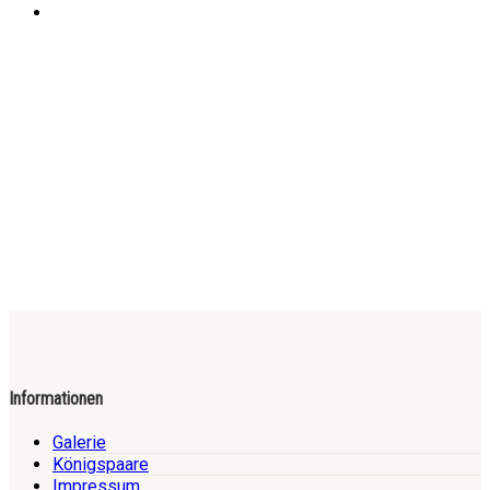
Informationen
Galerie
Königspaare
Impressum