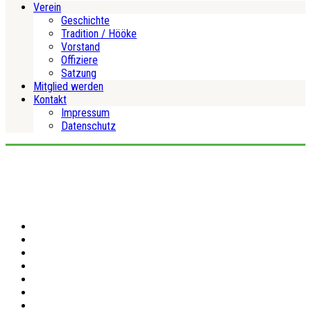
Verein
Geschichte
Tradition / Hööke
Vorstand
Offiziere
Satzung
Mitglied werden
Kontakt
Impressum
Datenschutz