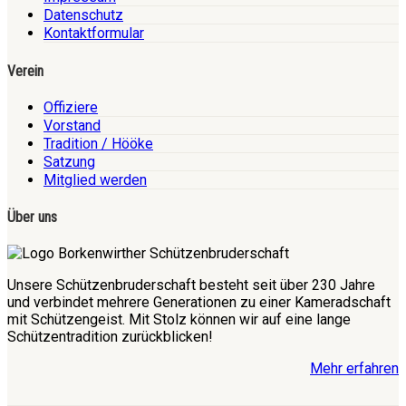
Datenschutz
Kontaktformular
Verein
Offiziere
Vorstand
Tradition / Hööke
Satzung
Mitglied werden
Über uns
Unsere Schützenbruderschaft besteht seit über 230 Jahre
und verbindet mehrere Generationen zu einer Kameradschaft
mit Schützengeist. Mit Stolz können wir auf eine lange
Schützentradition zurückblicken!
Mehr erfahren