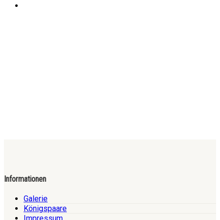
Informationen
Galerie
Königspaare
Impressum