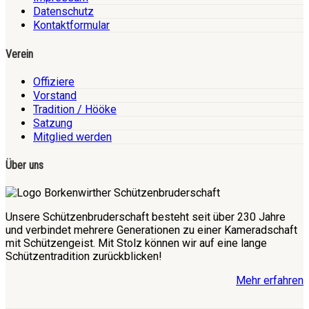
Datenschutz
Kontaktformular
Verein
Offiziere
Vorstand
Tradition / Hööke
Satzung
Mitglied werden
Über uns
Unsere Schützenbruderschaft besteht seit über 230 Jahre
und verbindet mehrere Generationen zu einer Kameradschaft
mit Schützengeist. Mit Stolz können wir auf eine lange
Schützentradition zurückblicken!
Mehr erfahren