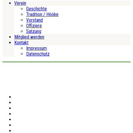
Verein
Geschichte
Tradition / Hööke
Vorstand
Offiziere
Satzung
Mitglied werden
Kontakt
Impressum
Datenschutz