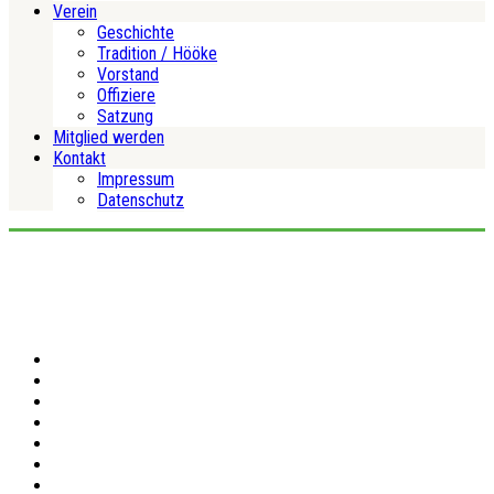
Verein
Geschichte
Tradition / Hööke
Vorstand
Offiziere
Satzung
Mitglied werden
Kontakt
Impressum
Datenschutz