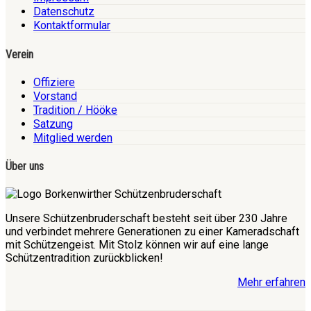
Datenschutz
Kontaktformular
Verein
Offiziere
Vorstand
Tradition / Hööke
Satzung
Mitglied werden
Über uns
Unsere Schützenbruderschaft besteht seit über 230 Jahre
und verbindet mehrere Generationen zu einer Kameradschaft
mit Schützengeist. Mit Stolz können wir auf eine lange
Schützentradition zurückblicken!
Mehr erfahren