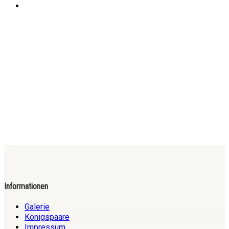
Informationen
Galerie
Königspaare
Impressum