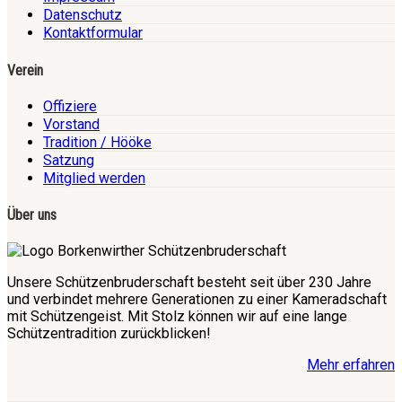
Datenschutz
Kontaktformular
Verein
Offiziere
Vorstand
Tradition / Hööke
Satzung
Mitglied werden
Über uns
Unsere Schützenbruderschaft besteht seit über 230 Jahre
und verbindet mehrere Generationen zu einer Kameradschaft
mit Schützengeist. Mit Stolz können wir auf eine lange
Schützentradition zurückblicken!
Mehr erfahren