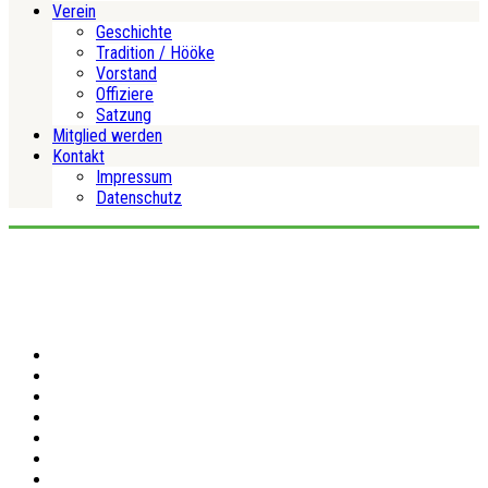
Verein
Geschichte
Tradition / Hööke
Vorstand
Offiziere
Satzung
Mitglied werden
Kontakt
Impressum
Datenschutz