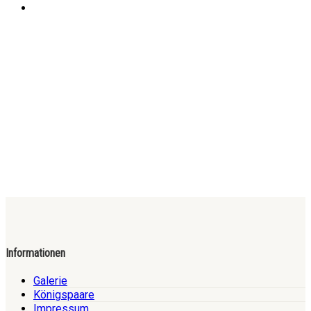
Informationen
Galerie
Königspaare
Impressum