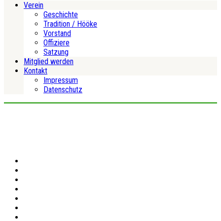
Verein
Geschichte
Tradition / Hööke
Vorstand
Offiziere
Satzung
Mitglied werden
Kontakt
Impressum
Datenschutz