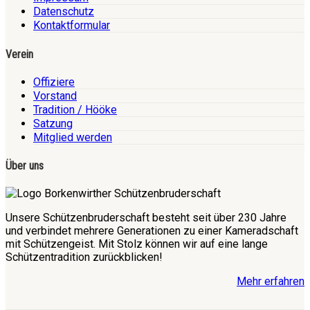
Datenschutz
Kontaktformular
Verein
Offiziere
Vorstand
Tradition / Hööke
Satzung
Mitglied werden
Über uns
Unsere Schützenbruderschaft besteht seit über 230 Jahre
und verbindet mehrere Generationen zu einer Kameradschaft
mit Schützengeist. Mit Stolz können wir auf eine lange
Schützentradition zurückblicken!
Mehr erfahren