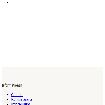
Informationen
Galerie
Königspaare
Impressum