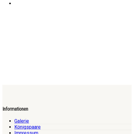
Informationen
Galerie
Königspaare
Impressum