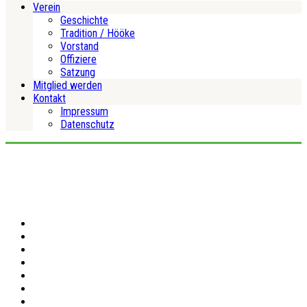
Verein
Geschichte
Tradition / Hööke
Vorstand
Offiziere
Satzung
Mitglied werden
Kontakt
Impressum
Datenschutz