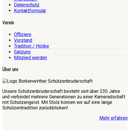
Datenschutz
Kontaktformular
Verein
Offiziere
Vorstand
Tradition / Hööke
Satzung
Mitglied werden
Über uns
Unsere Schützenbruderschaft besteht seit über 230 Jahre
und verbindet mehrere Generationen zu einer Kameradschaft
mit Schützengeist. Mit Stolz können wir auf eine lange
Schützentradition zurückblicken!
Mehr erfahren