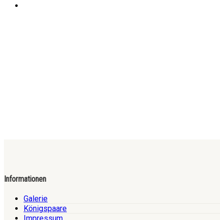
Informationen
Galerie
Königspaare
Impressum