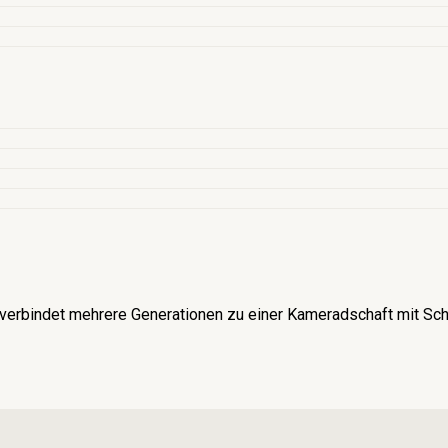
verbindet mehrere Generationen zu einer Kameradschaft mit Schü