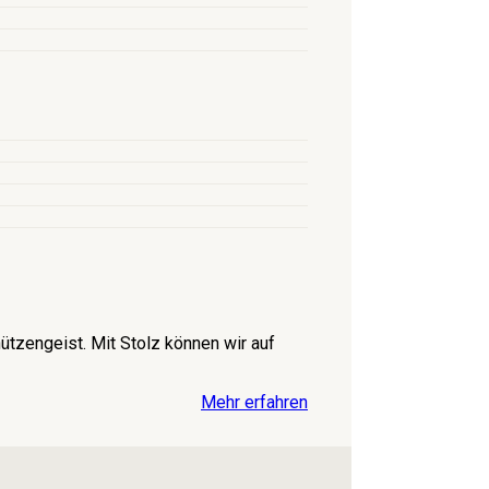
tzengeist. Mit Stolz können wir auf
Mehr erfahren