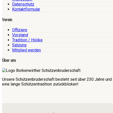
Datenschutz
Kontaktformular
Verein
Offiziere
Vorstand
Tradition / Hööke
Satzung
Mitglied werden
Über uns
Unsere Schützenbruderschaft besteht seit über 230 Jahre und 
eine lange Schützentradition zurückblicken!