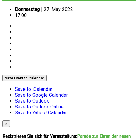
Donnerstag
| 27. May 2022
17:00
Save Event to Calendar
Save to iCalendar
Save to Google Calendar
Save to Outlook
Save to Outlook Online
Save to Yahoo! Calendar
×
Registrieren Sie sich für Veranstaltung:
Parade zur Ehren der neuen