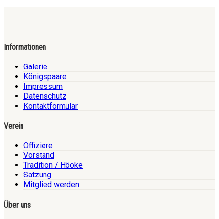
Informationen
Galerie
Königspaare
Impressum
Datenschutz
Kontaktformular
Verein
Offiziere
Vorstand
Tradition / Hööke
Satzung
Mitglied werden
Über uns