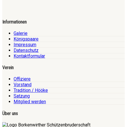
Informationen
Galerie
Königspaare
Impressum
Datenschutz
Kontaktformular
Verein
Offiziere
Vorstand
Tradition / Hööke
Satzung
Mitglied werden
Über uns