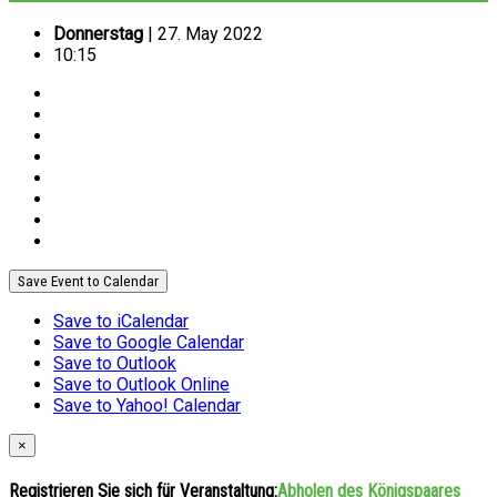
Donnerstag
| 27. May 2022
10:15
Save Event to Calendar
Save to iCalendar
Save to Google Calendar
Save to Outlook
Save to Outlook Online
Save to Yahoo! Calendar
×
Registrieren Sie sich für Veranstaltung:
Abholen des Königspaares