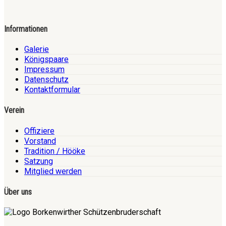
Informationen
Galerie
Königspaare
Impressum
Datenschutz
Kontaktformular
Verein
Offiziere
Vorstand
Tradition / Hööke
Satzung
Mitglied werden
Über uns